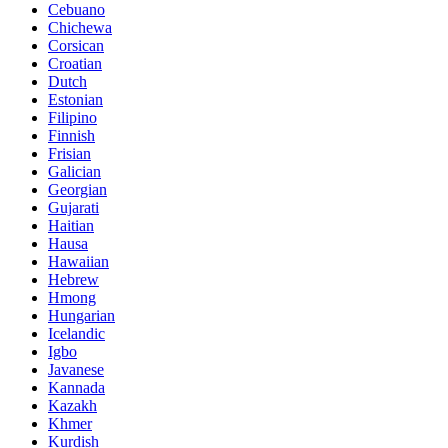
Cebuano
Chichewa
Corsican
Croatian
Dutch
Estonian
Filipino
Finnish
Frisian
Galician
Georgian
Gujarati
Haitian
Hausa
Hawaiian
Hebrew
Hmong
Hungarian
Icelandic
Igbo
Javanese
Kannada
Kazakh
Khmer
Kurdish