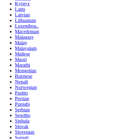
Kyrgyz
Latin
Latvian
Lithuanian
Luxembou..
Macedonian
Malagasy
Malay
Malayalam
Maltese
Maori
Marathi
Mongolian
Burmese
Nepali
Norwegian
Pashto
Persian
Punjabi
Serbian
Sesotho
Sinhala
Slovak
Slovenian
Somali