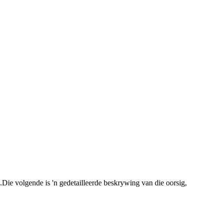
Die volgende is 'n gedetailleerde beskrywing van die oorsig,