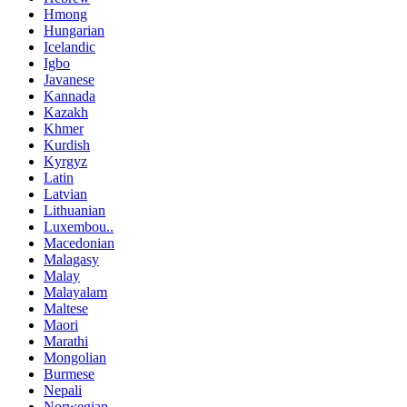
Hmong
Hungarian
Icelandic
Igbo
Javanese
Kannada
Kazakh
Khmer
Kurdish
Kyrgyz
Latin
Latvian
Lithuanian
Luxembou..
Macedonian
Malagasy
Malay
Malayalam
Maltese
Maori
Marathi
Mongolian
Burmese
Nepali
Norwegian