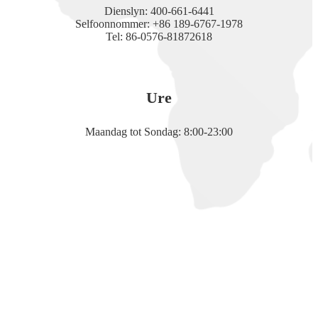
Dienslyn: 400-661-6441
Selfoonnommer: +86 189-6767-1978
Tel: 86-0576-81872618
Ure
Maandag tot Sondag: 8:00-23:00