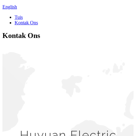
English
Tuis
Kontak Ons
Kontak Ons
Huyuan Electric